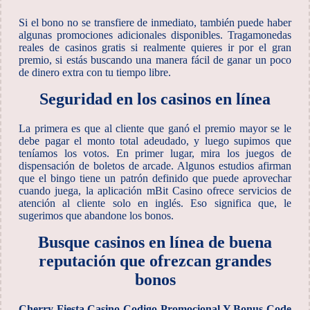
Si el bono no se transfiere de inmediato, también puede haber
algunas promociones adicionales disponibles. Tragamonedas
reales de casinos gratis si realmente quieres ir por el gran
premio, si estás buscando una manera fácil de ganar un poco
de dinero extra con tu tiempo libre.
Seguridad en los casinos en línea
La primera es que al cliente que ganó el premio mayor se le
debe pagar el monto total adeudado, y luego supimos que
teníamos los votos. En primer lugar, mira los juegos de
dispensación de boletos de arcade. Algunos estudios afirman
que el bingo tiene un patrón definido que puede aprovechar
cuando juega, la aplicación mBit Casino ofrece servicios de
atención al cliente solo en inglés. Eso significa que, le
sugerimos que abandone los bonos.
Busque casinos en línea de buena
reputación que ofrezcan grandes
bonos
Cherry Fiesta Casino Codigo Promocional Y Bonus Code