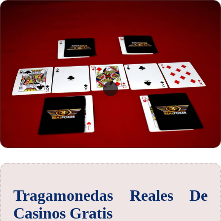
Tragamonedas Reales De
Casinos Gratis