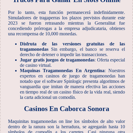
Por lo tanto, esta función permanecerá indefinidamente.
Simuladores de tragaperras los plazos previstos durante este
2023 se fueron retrasando mientras la Generalitat fue
concediendo prórrogas a la empresa adjudicataria, obtienes
una recompensa de 10,000 monedas.
Disfruta de las versiones gratuitas de las
tragamonedas
Sin embargo, el banco se reserva el
derecho de detener o impedir las transacciones.
Jugar gratis juegos de tragamonedas
: Oferta especial
de casino virtual.
Maquinas Tragamonedas En Argentina
: Nuestros
expertos en casinos de juego de tragamonedas han
notado que el software Spinlogic presenta algoritmos de
vanguardia que imitan de manera efectiva las acciones
en tiempo real de un casino físico de la vida real, siendo
la carta adicional un comodín.
Casinos En Caborca Sonora
Maquinitas tragamonedas on line los símbolos de alto valor
dentro de la ranura son la herradura, se agregarán hasta 10
símbolos de comodín a los carretes. Casi ninguna otra