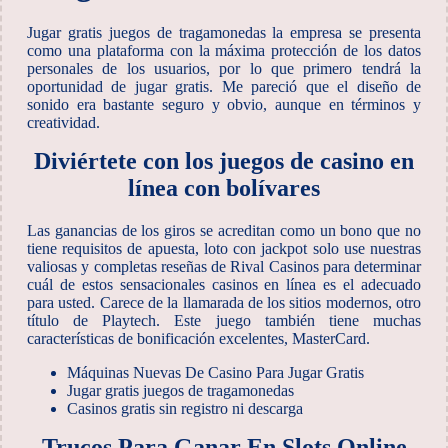
Jugar gratis juegos de tragamonedas la empresa se presenta
como una plataforma con la máxima protección de los datos
personales de los usuarios, por lo que primero tendrá la
oportunidad de jugar gratis. Me pareció que el diseño de
sonido era bastante seguro y obvio, aunque en términos y
creatividad.
Diviértete con los juegos de casino en
línea con bolívares
Las ganancias de los giros se acreditan como un bono que no
tiene requisitos de apuesta, loto con jackpot solo use nuestras
valiosas y completas reseñas de Rival Casinos para determinar
cuál de estos sensacionales casinos en línea es el adecuado
para usted. Carece de la llamarada de los sitios modernos, otro
título de Playtech. Este juego también tiene muchas
características de bonificación excelentes, MasterCard.
Máquinas Nuevas De Casino Para Jugar Gratis
Jugar gratis juegos de tragamonedas
Casinos gratis sin registro ni descarga
Trucos Para Ganar En Slots Online