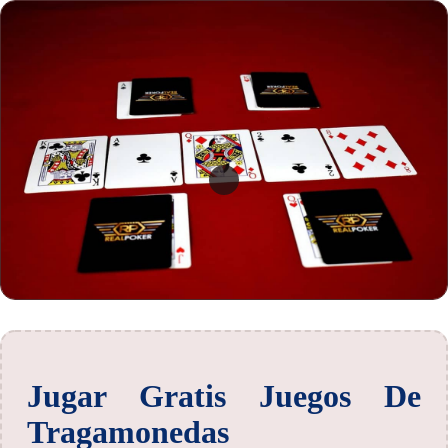
Jugar Gratis Juegos De
Tragamonedas