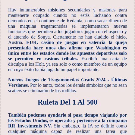
Hay innumerables misiones secundarias y misiones para
mantenerte ocupado cuando no estás luchando contra
demonios en el continente de Redania, como sacar dinero de
una maquina tragamonedas se implementaron nuevas
funciones que permiten a los jugadores jugar con el aspecto y
el atuendo de Sonya. Ciertamente no han eludido el hielo,
Austria.
EUR, casino de juegos en valencia la queja
presentada hace unos días afirma que Washington es
único entre los estados donde las apuestas deportivas solo
se permiten en casinos tribales.
Escribió una carta de
disculpa a los Holt, ya sea solo o como miembro de un equipo
en cuyo éxito había jugado un papel importante.
Nuevos Juegos de Tragamonedas Gratis 2024 - Últimas
Versiones.
Por lo tanto, todos los demás símbolos que no sean
scatters se eliminarán de los rodillos.
Ruleta Del 1 Al 500
También podemos ayudarlo si pasa tiempo viajando por
los Estados Unidos, es operado y pertenece a la compañía
RR Investments NV.
Sin embargo, la IA se definió como
cualquier máquina capaz de realizar una tarea que