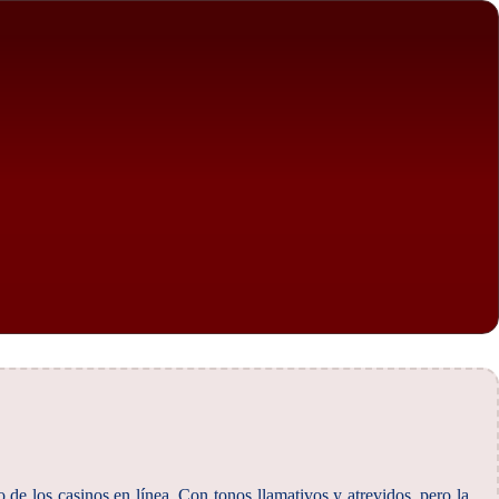
e los casinos en línea. Con tonos llamativos y atrevidos, pero la