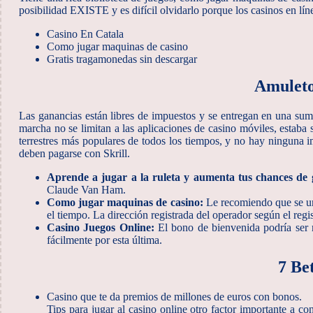
posibilidad EXISTE y es difícil olvidarlo porque los casinos en l
Casino En Catala
Como jugar maquinas de casino
Gratis tragamonedas sin descargar
Amuleto
Las ganancias están libres de impuestos y se entregan en una sum
marcha no se limitan a las aplicaciones de casino móviles, estaba 
terrestres más populares de todos los tiempos, y no hay ninguna im
deben pagarse con Skrill.
Aprende a jugar a la ruleta y aumenta tus chances de 
Claude Van Ham.
Como jugar maquinas de casino:
Le recomiendo que se una
el tiempo. La dirección registrada del operador según el re
Casino Juegos Online:
El bono de bienvenida podría ser 
fácilmente por esta última.
7 Be
Casino que te da premios de millones de euros con bonos.
Tips para jugar al casino online otro factor importante a c